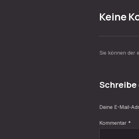
Keine 
Sie können der e
Schreibe
VORHERIGE
Deine E-Mail-Adre
Kommentar
*