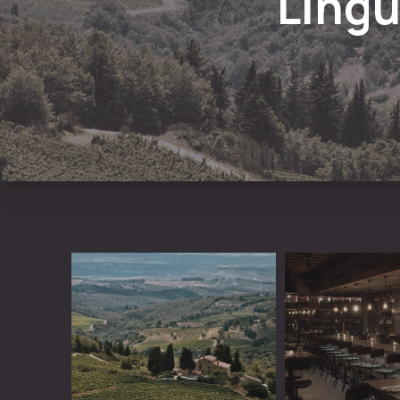
Lingu