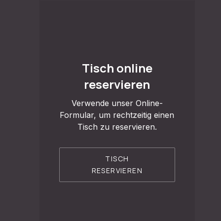
Tisch online
reservieren
Verwende unser Online-
Formular, um rechtzeitig einen
Tisch zu reservieren.
TISCH
RESERVIEREN