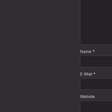
Name
*
E-Mail
*
Website