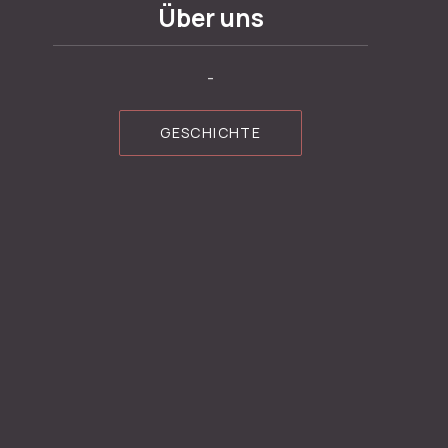
Über uns
-
GESCHICHTE