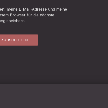
n, meine E-Mail-Adresse und meine
iesem Browser für die nächste
ng speichern.