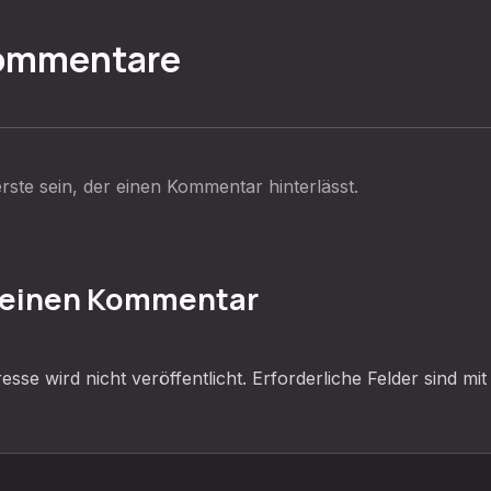
Kommentare
rste sein, der einen Kommentar hinterlässt.
 einen Kommentar
sse wird nicht veröffentlicht.
Erforderliche Felder sind mi