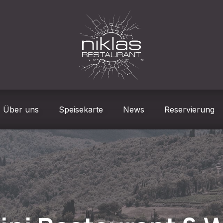
Über uns
Speisekarte
News
Reservierung