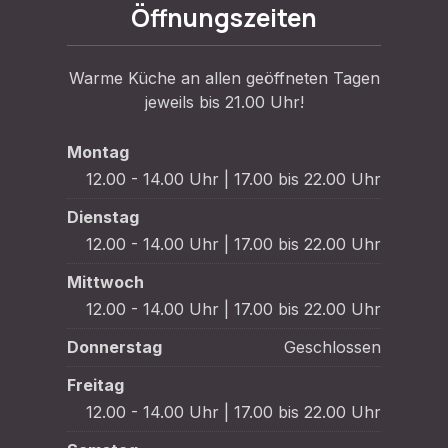
Öffnungszeiten
Warme Küche an allen geöffneten Tagen
jeweils bis 21.00 Uhr!
Montag
12.00 - 14.00 Uhr | 17.00 bis 22.00 Uhr
Dienstag
12.00 - 14.00 Uhr | 17.00 bis 22.00 Uhr
Mittwoch
12.00 - 14.00 Uhr | 17.00 bis 22.00 Uhr
Donnerstag
Geschlossen
Freitag
12.00 - 14.00 Uhr | 17.00 bis 22.00 Uhr