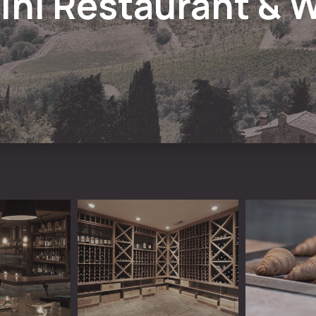
ini Restaurant & 