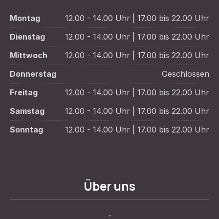
Montag
12.00 - 14.00 Uhr | 17.00 bis 22.00 Uhr
Dienstag
12.00 - 14.00 Uhr | 17.00 bis 22.00 Uhr
Mittwoch
12.00 - 14.00 Uhr | 17.00 bis 22.00 Uhr
Donnerstag
Geschlossen
Freitag
12.00 - 14.00 Uhr | 17.00 bis 22.00 Uhr
Samstag
12.00 - 14.00 Uhr | 17.00 bis 22.00 Uhr
Sonntag
12.00 - 14.00 Uhr | 17.00 bis 22.00 Uhr
Über uns
-