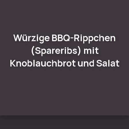
Würzige BBQ-Rippchen
(Spareribs) mit
Knoblauchbrot und Salat