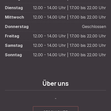
Dienstag
12.00 - 14.00 Uhr | 17.00 bis 22.00 Uhr
Mittwoch
12.00 - 14.00 Uhr | 17.00 bis 22.00 Uhr
Donnerstag
Geschlossen
Freitag
12.00 - 14.00 Uhr | 17.00 bis 22.00 Uhr
Samstag
12.00 - 14.00 Uhr | 17.00 bis 22.00 Uhr
Sonntag
12.00 - 14.00 Uhr | 17.00 bis 22.00 Uhr
Über uns
-