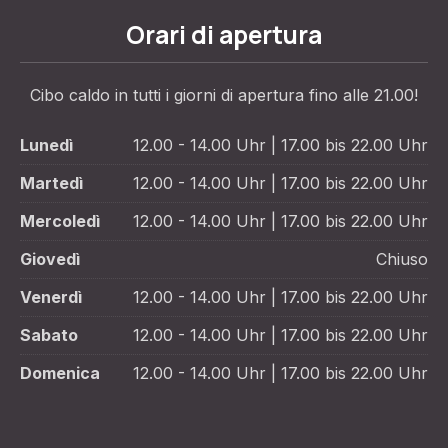
Orari di apertura
Cibo caldo in tutti i giorni di apertura fino alle 21.00!
Lunedì
12.00 - 14.00 Uhr | 17.00 bis 22.00 Uhr
Martedì
12.00 - 14.00 Uhr | 17.00 bis 22.00 Uhr
Mercoledì
12.00 - 14.00 Uhr | 17.00 bis 22.00 Uhr
Giovedì
Chiuso
Venerdì
12.00 - 14.00 Uhr | 17.00 bis 22.00 Uhr
Sabato
12.00 - 14.00 Uhr | 17.00 bis 22.00 Uhr
Domenica
12.00 - 14.00 Uhr | 17.00 bis 22.00 Uhr