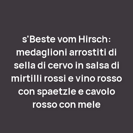
s'Beste vom Hirsch:
medaglioni arrostiti di
sella di cervo in salsa di
mirtilli rossi e vino rosso
con spaetzle e cavolo
rosso con mele