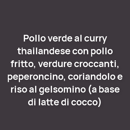
Pollo verde al curry
thailandese con pollo
fritto, verdure croccanti,
peperoncino, coriandolo e
riso al gelsomino (a base
di latte di cocco)