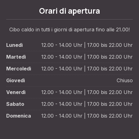
Orari di apertura
Cibo caldo in tutti i giorni di apertura fino alle 21.00!
Lunedì
12.00 - 14.00 Uhr | 17.00 bis 22.00 Uhr
Martedì
12.00 - 14.00 Uhr | 17.00 bis 22.00 Uhr
Mercoledì
12.00 - 14.00 Uhr | 17.00 bis 22.00 Uhr
Giovedì
Chiuso
Venerdì
12.00 - 14.00 Uhr | 17.00 bis 22.00 Uhr
Sabato
12.00 - 14.00 Uhr | 17.00 bis 22.00 Uhr
Domenica
12.00 - 14.00 Uhr | 17.00 bis 22.00 Uhr