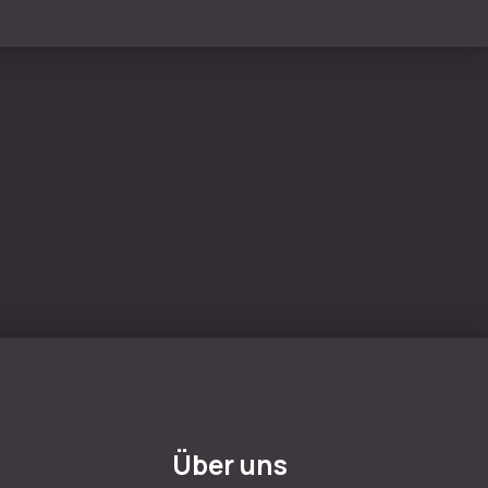
Über uns