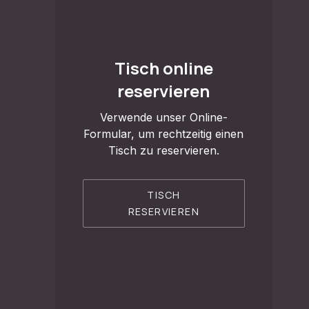
VORHERIGE
Tisch online
reservieren
Verwende unser Online-
Formular, um rechtzeitig einen
Tisch zu reservieren.
TISCH
RESERVIEREN