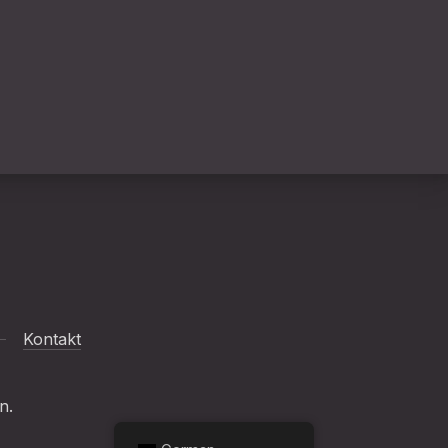
Kontakt
n.