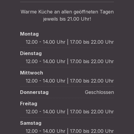
Warme Küche an allen geöffneten Tagen
jeweils bis 21.00 Uhr!
Montag
12.00 - 14.00 Uhr | 17.00 bis 22.00 Uhr
Dienstag
12.00 - 14.00 Uhr | 17.00 bis 22.00 Uhr
Mittwoch
12.00 - 14.00 Uhr | 17.00 bis 22.00 Uhr
Donnerstag
Geschlossen
Freitag
12.00 - 14.00 Uhr | 17.00 bis 22.00 Uhr
Samstag
12.00 - 14.00 Uhr | 17.00 bis 22.00 Uhr