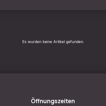
Es wurden keine Artikel gefunden.
Öffnungszeiten