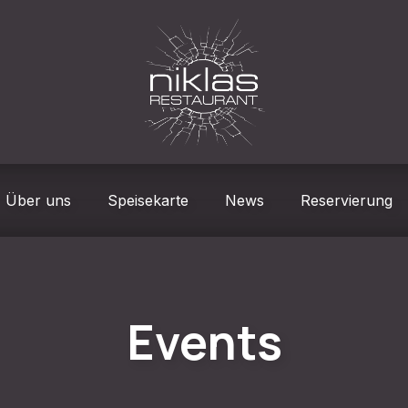
Über uns
Speisekarte
News
Reservierung
Events